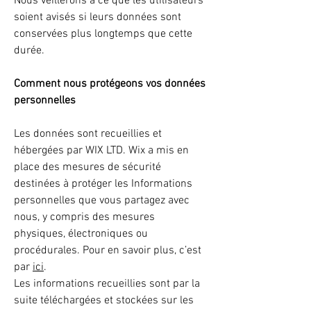
Nous veillerons à ce que les utilisateurs
soient avisés si leurs données sont
conservées plus longtemps que cette
durée.
Comment nous protégeons vos données
personnelles
Les données sont recueillies et
hébergées par WIX LTD. Wix a mis en
place des mesures de sécurité
destinées à protéger les Informations
personnelles que vous partagez avec
nous, y compris des mesures
physiques, électroniques ou
procédurales. Pour en savoir plus, c’est
par
ici
.
Les informations recueillies sont par la
suite téléchargées et stockées sur les