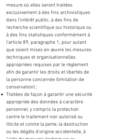
mesure où elles seront traitées
exclusivement à des fins archivistiques
dans l’intérêt public, à des fins de
recherche scientifique oui historique ou
à des fins statistiques conformément à
l’article 89, paragraphe 1, pour autant
que soient mises en œuvre les mesures
techniques et organisationnelles
appropriées requises par le règlement
afin de garantir les droits et libertés de
la personne concernée (limitation de
conservation) ;
Traitées de façon à garantir une sécurité
appropriée des données à caractère
personnel, y compris la protection
contre le traitement non autorisé ou
illicite et contre la perte, la destruction
ou les dégâts d’origine accidentelle, à