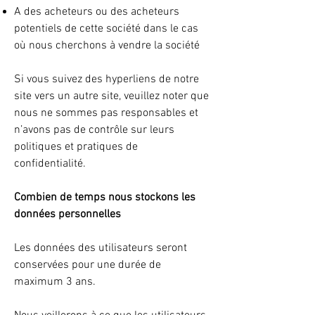
A des acheteurs ou des acheteurs
potentiels de cette société dans le cas
où nous cherchons à vendre la société
Si vous suivez des hyperliens de notre
site vers un autre site, veuillez noter que
nous ne sommes pas responsables et
n’avons pas de contrôle sur leurs
politiques et pratiques de
confidentialité.
Combien de temps nous stockons les
données personnelles
Les données des utilisateurs seront
conservées pour une durée de
maximum 3 ans.