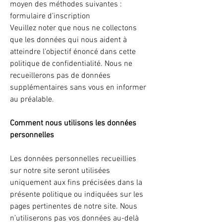
moyen des méthodes suivantes :
formulaire d’inscription
Veuillez noter que nous ne collectons
que les données qui nous aident à
atteindre l’objectif énoncé dans cette
politique de confidentialité. Nous ne
recueillerons pas de données
supplémentaires sans vous en informer
au préalable.
Comment nous utilisons les données
personnelles
Les données personnelles recueillies
sur notre site seront utilisées
uniquement aux fins précisées dans la
présente politique ou indiquées sur les
pages pertinentes de notre site. Nous
n’utiliserons pas vos données au-delà