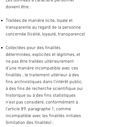
Les données à caractère personnel
doivent être :
Traitées de manière licite, loyale et
transparente au regard de la personne
concernée (licéité, loyauté, transparence)
;
Collectées pour des finalités
déterminées, explicites et légitimes, et
ne pas être traitées ultérieurement
d’une manière incompatible avec ces
finalités ; le traitement ultérieur à des
fins archivistiques dans l’intérêt public,
à des fins de recherche scientifique oui
historique ou à des fins statistiques
n’est pas considéré, conformément à
l’article 89, paragraphe 1, comme
incompatible avec les finalités initiales
(limitation des finalités) ;