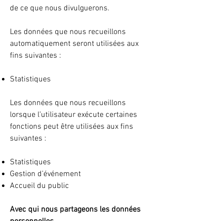
de ce que nous divulguerons.
Les données que nous recueillons
automatiquement seront utilisées aux
fins suivantes :
Statistiques
Les données que nous recueillons
lorsque l’utilisateur exécute certaines
fonctions peut être utilisées aux fins
suivantes :
Statistiques
Gestion d’événement
Accueil du public
Avec qui nous partageons les données