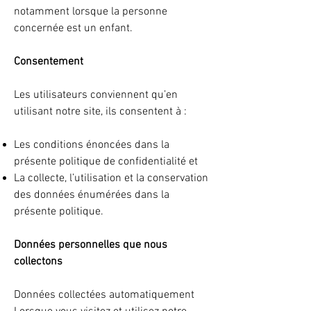
notamment lorsque la personne
concernée est un enfant.
Consentement
Les utilisateurs conviennent qu’en
utilisant notre site, ils consentent à :
Les conditions énoncées dans la
présente politique de confidentialité et
La collecte, l’utilisation et la conservation
des données énumérées dans la
présente politique.
Données personnelles que nous
collectons
Données collectées automatiquement