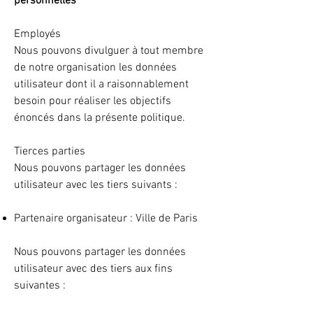
personnelles
Employés
Nous pouvons divulguer à tout membre
de notre organisation les données
utilisateur dont il a raisonnablement
besoin pour réaliser les objectifs
énoncés dans la présente politique.
Tierces parties
Nous pouvons partager les données
utilisateur avec les tiers suivants :
Partenaire organisateur : Ville de Paris
Nous pouvons partager les données
utilisateur avec des tiers aux fins
suivantes :