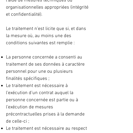
l’aide de mesures techniques ou
organisationnelles appropriées (intégrité
et confidentialité).
Le traitement n’est licite que si, et dans
la mesure où, au moins une des
conditions suivantes est remplie :
La personne concernée a consenti au
traitement de ses données à caractère
personnel pour une ou plusieurs
finalités spécifiques ;
Le traitement est nécessaire à
l’exécution d’un contrat auquel la
personne concernée est partie ou à
l’exécution de mesures
précontractuelles prises à la demande
de celle-ci ;
Le traitement est nécessaire au respect