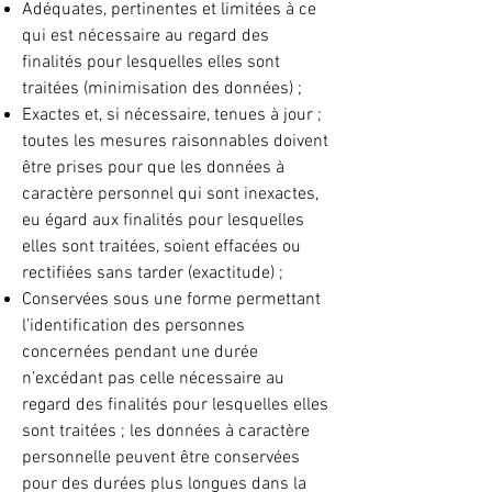
Adéquates, pertinentes et limitées à ce
qui est nécessaire au regard des
finalités pour lesquelles elles sont
traitées (minimisation des données) ;
Exactes et, si nécessaire, tenues à jour ;
toutes les mesures raisonnables doivent
être prises pour que les données à
caractère personnel qui sont inexactes,
eu égard aux finalités pour lesquelles
elles sont traitées, soient effacées ou
rectifiées sans tarder (exactitude) ;
Conservées sous une forme permettant
l’identification des personnes
concernées pendant une durée
n’excédant pas celle nécessaire au
regard des finalités pour lesquelles elles
sont traitées ; les données à caractère
personnelle peuvent être conservées
pour des durées plus longues dans la