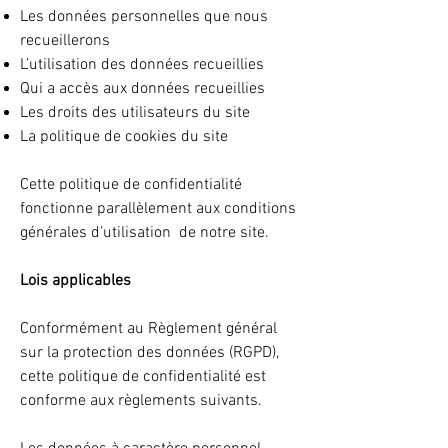
Les données personnelles que nous
recueillerons
L’utilisation des données recueillies
Qui a accès aux données recueillies
Les droits des utilisateurs du site
La politique de cookies du site
Cette politique de confidentialité
fonctionne parallèlement aux conditions
générales d’utilisation de notre site.
Lois applicables
Conformément au Règlement général
sur la protection des données (RGPD),
cette politique de confidentialité est
conforme aux règlements suivants.