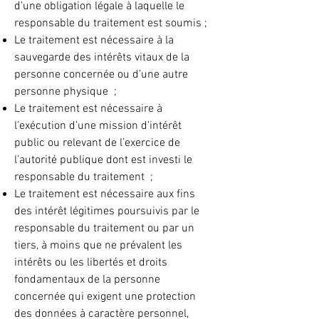
d’une obligation légale à laquelle le
responsable du traitement est soumis ;
Le traitement est nécessaire à la
sauvegarde des intérêts vitaux de la
personne concernée ou d’une autre
personne physique ;
Le traitement est nécessaire à
l’exécution d’une mission d’intérêt
public ou relevant de l’exercice de
l’autorité publique dont est investi le
responsable du traitement ;
Le traitement est nécessaire aux fins
des intérêt légitimes poursuivis par le
responsable du traitement ou par un
tiers, à moins que ne prévalent les
intérêts ou les libertés et droits
fondamentaux de la personne
concernée qui exigent une protection
des données à caractère personnel,