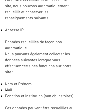
Lorsque vous visitez et utilisez notre
site, nous pouvons automatiquement
recueillir et conserver les
renseignements suivants :
Adresse IP
Données recueillies de façon non
automatique
Nous pouvons également collecter les
données suivantes lorsque vous
effectuez certaines fonctions sur notre
site :
Nom et Prénom
Mail
Fonction et institution (non obligatoires)
Ces données peuvent être recueillies au