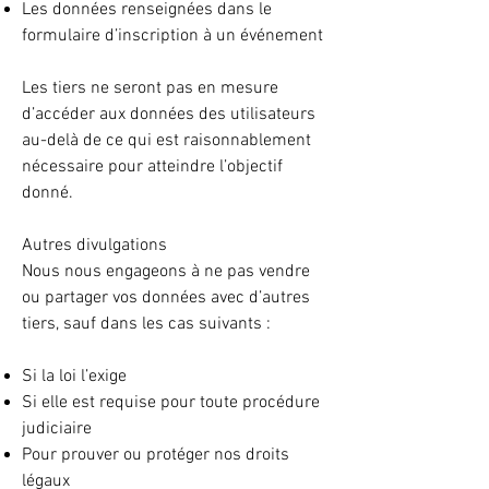
Les données renseignées dans le
formulaire d’inscription à un événement
Les tiers ne seront pas en mesure
d’accéder aux données des utilisateurs
au-delà de ce qui est raisonnablement
nécessaire pour atteindre l’objectif
donné.
Autres divulgations
Nous nous engageons à ne pas vendre
ou partager vos données avec d’autres
tiers, sauf dans les cas suivants :
Si la loi l’exige
Si elle est requise pour toute procédure
judiciaire
Pour prouver ou protéger nos droits
légaux