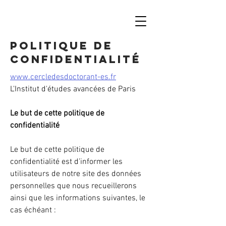
Politique de
Confidentialité
www.cercledesdoctorant-es.fr
L'Institut d'études avancées de Paris
Le but de cette politique de
confidentialité
Le but de cette politique de
confidentialité est d’informer les
utilisateurs de notre site des données
personnelles que nous recueillerons
ainsi que les informations suivantes, le
cas échéant :