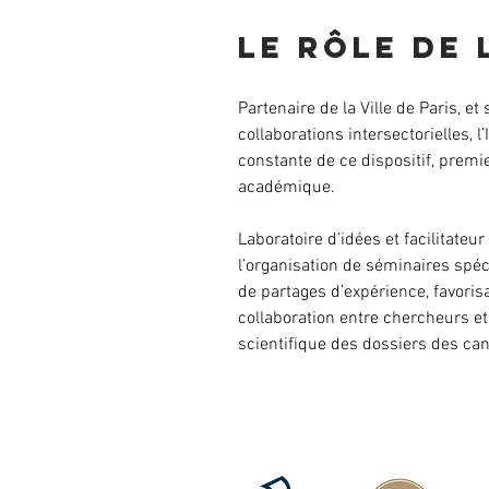
Le rôle de 
Partenaire de la Ville de Paris, 
collaborations intersectorielles, 
constante de ce dispositif, prem
académique.
Laboratoire d’idées et facilitateu
l’organisation de séminaires spé
de partages d’expérience, favoris
collaboration entre chercheurs et
scientifique des dossiers des can