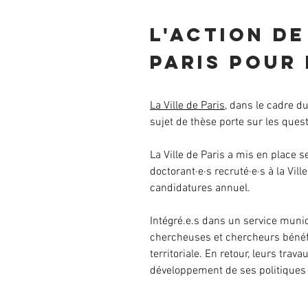
L'action de
Paris pour 
La Ville de Paris
, dans le cadre du
sujet de thèse porte sur les quest
La Ville de Paris a mis en place 
doctorant·e·s recruté·e·s à la Vil
candidatures annuel.
Intégré.e.s dans un service munic
chercheuses et chercheurs
bénéfi
territoriale. En retour, leurs trav
développement de ses politiques